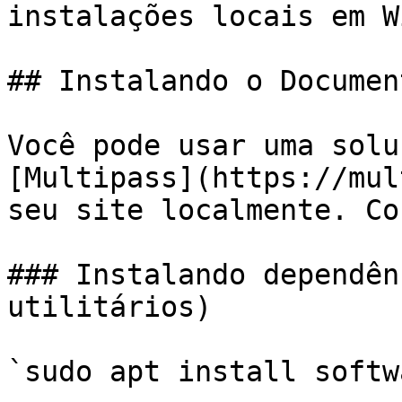
instalações locais em W
## Instalando o Documen
Você pode usar uma solu
[Multipass](https://mul
seu site localmente. Co
### Instalando dependên
utilitários)

`sudo apt install softw