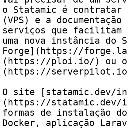
o Statamic é contratar 
(VPS) e a documentação 
serviços que facilitam 
uma nova instância do S
Forge](https://forge.la
(https://ploi.io/) ou o
(https://serverpilot.io/
O site [statamic.dev/in
(https://statamic.dev/i
formas de instalação do
Docker, aplicação Larav