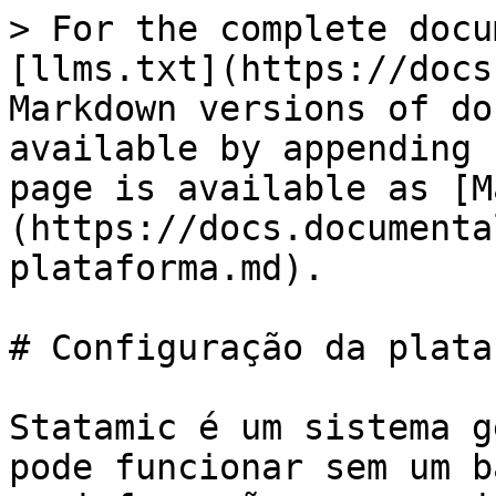
> For the complete docu
[llms.txt](https://docs
Markdown versions of do
available by appending 
page is available as [M
(https://docs.documenta
plataforma.md).

# Configuração da plata
Statamic é um sistema g
pode funcionar sem um b